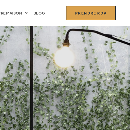
RE MAISON
BLOG
PRENDRE RDV