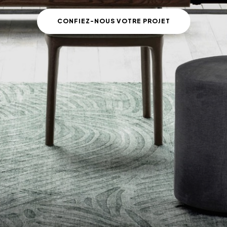
CONFIEZ-NOUS VOTRE PROJET