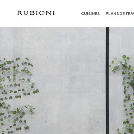
CUISINES
PLANS DE TRA