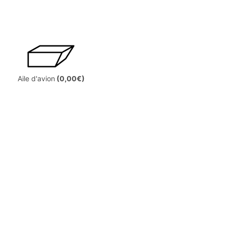
Aile d'avion
(0,00€)