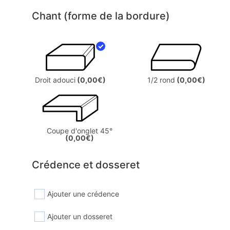
Chant (forme de la bordure)
Droit adouci
(0,00€)
1/2 rond
(0,00€)
Coupe d'onglet 45°
(0,00€)
Crédence et dosseret
Ajouter une crédence
Ajouter un dosseret