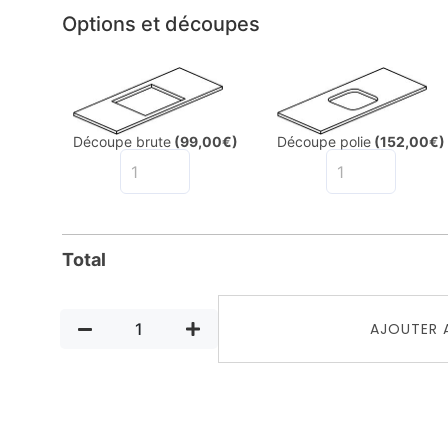
Options et découpes
Découpe brute
(99,00€)
Découpe polie
(152,00€)
Total
AJOUTER 