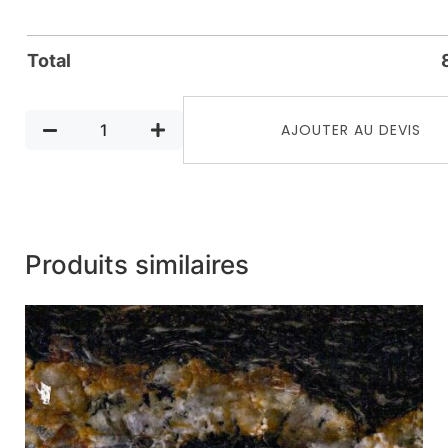
Total
AJOUTER AU DEVIS
Produits similaires