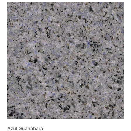
Azul Guanabara