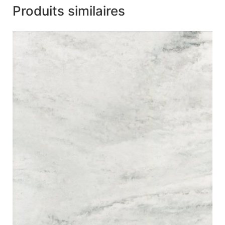
Produits similaires