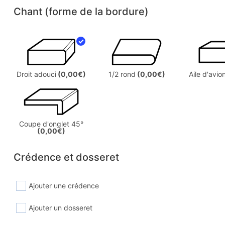
Chant (forme de la bordure)
Droit adouci
(0,00€)
1/2 rond
(0,00€)
Aile d'avio
Coupe d'onglet 45°
(0,00€)
Crédence et dosseret
Ajouter une crédence
Ajouter un dosseret