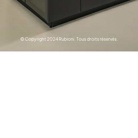
© Copyright 2024 Rubioni. Tous droits réservés.