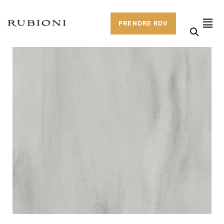
PRENDRE RDV