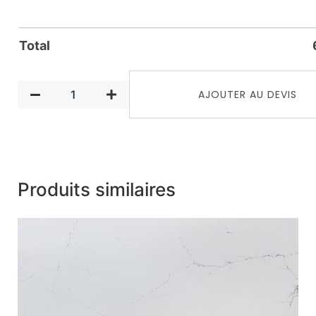
Total
AJOUTER AU DEVIS
Produits similaires