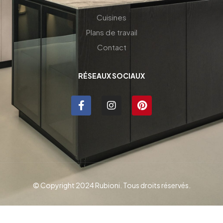
Cuisines
Plans de travail
Contact
RÉSEAUX SOCIAUX
© Copyright 2024 Rubioni. Tous droits réservés.