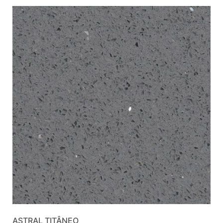
ASTRAL TITÂNEO