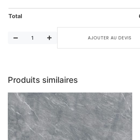
Total
AJOUTER AU DEVIS
Produits similaires