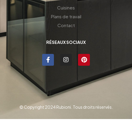
Cuisines
Plans de travail
Contact
RÉSEAUX SOCIAUX
© Copyright 2024 Rubioni. Tous droits réservés.