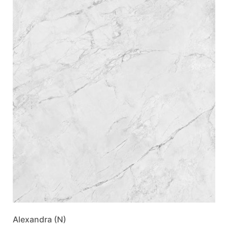
Alexandra (N)